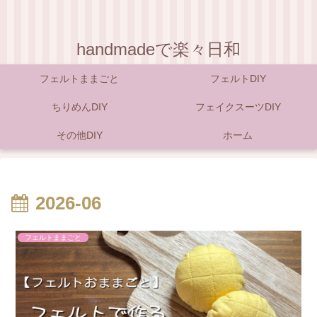
handmadeで楽々日和
フェルトままごと
フェルトDIY
ちりめんDIY
フェイクスーツDIY
その他DIY
ホーム
2026-06
フェルトままごと