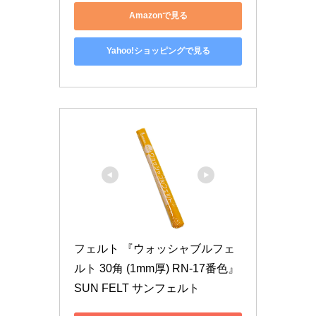
Amazonで見る
Yahoo!ショッピングで見る
フェルト 『ウォッシャブルフェ
ルト 30角 (1mm厚) RN-17番色』 
SUN FELT サンフェルト