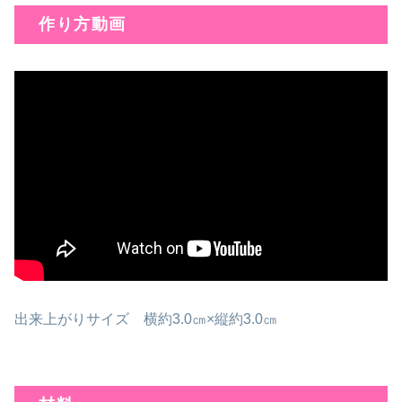
作り方動画
出来上がりサイズ 横約3.0㎝×縦約3.0㎝