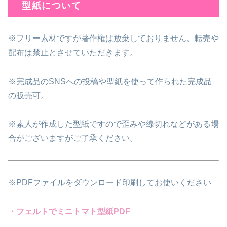
型紙について
※フリー素材ですが著作権は放棄しておりません。転売や
配布は禁止とさせていただきます。
※完成品のSNSへの投稿や型紙を使って作られた完成品
の販売可。
※素人が作成した型紙ですので歪みや線切れなどがある場
合がございますがご了承ください。
※PDFファイルをダウンロード印刷してお使いください
・フェルトでミニトマト型紙PDF