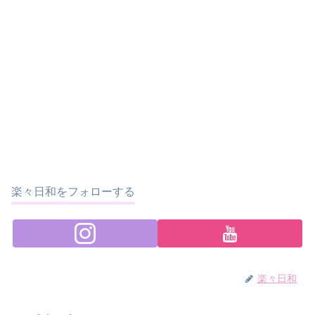
楽々日和をフォローする
楽々日和