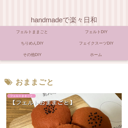
handmadeで楽々日和
フェルトままごと
フェルトDIY
ちりめんDIY
フェイクスーツDIY
その他DIY
ホーム
おままごと
フェルトままごと