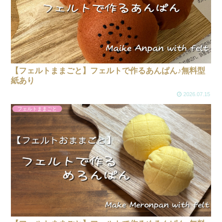
【フェルトままごと】フェルトで作るあんぱん♪無料型
紙あり
2026.07.15
フェルトままごと