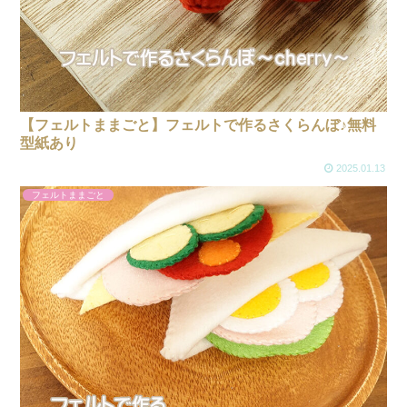
【フェルトままごと】フェルトで作るさくらんぼ♪無料
型紙あり
2025.01.13
フェルトままごと