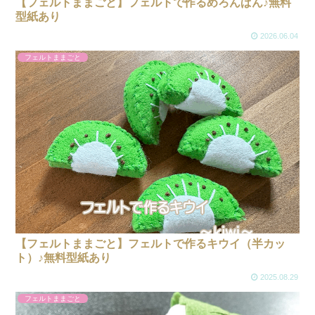
【フェルトままごと】フェルトで作るめろんぱん♪無料
型紙あり
2026.06.04
フェルトままごと
【フェルトままごと】フェルトで作るキウイ（半カッ
ト）♪無料型紙あり
2025.08.29
フェルトままごと