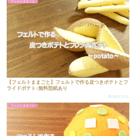
フェルトままごと
【フェルトままごと】フェルトで作る皮つきポテトとフ
ライドポテト♪無料型紙あり
2024.10.21
フェルトままごと