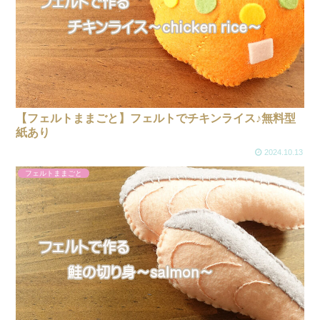
【フェルトままごと】フェルトでチキンライス♪無料型
紙あり
2024.10.13
フェルトままごと