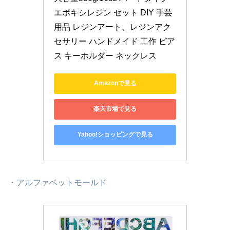
エポキシレジン セット DIY 手芸
用品 レジンアート、レジンアク
セサリー ハンドメイド 工作 ピア
ス キーホルダー ネックレス
Amazonで見る
楽天市場で見る
Yahoo!ショッピングで見る
・アルファベットモールド