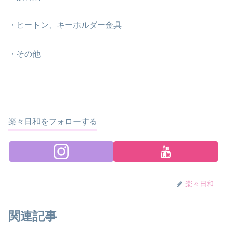
・ヒートン、キーホルダー金具
・その他
楽々日和をフォローする
楽々日和
関連記事