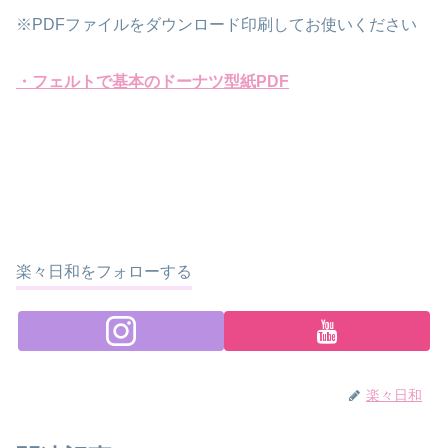
※PDFファイルをダウンロード印刷してお使いください
・フェルトで基本のドーナツ型紙PDF
楽々日和をフォローする
楽々日和