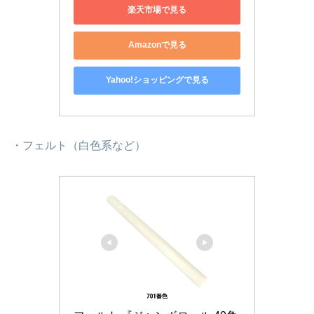
楽天市場で見る
Amazonで見る
Yahoo!ショッピングで見る
・フェルト（白色系など）