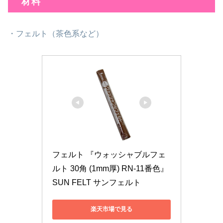
材料
・フェルト（茶色系など）
フェルト 『ウォッシャブルフェ
ルト 30角 (1mm厚) RN-11番色』 
SUN FELT サンフェルト
楽天市場で見る