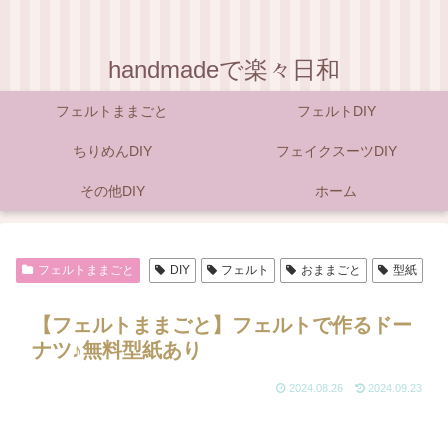
handmadeで楽々日和
フェルトままごと
フェルトDIY
ちりめんDIY
フェイクスーツDIY
その他DIY
ホーム
フェルトままごと
DIY
フェルト
おままごと
型紙
【フェルトままごと】フェルトで作るドー
ナツ♪無料型紙あり
2024.08.26
2024.09.23