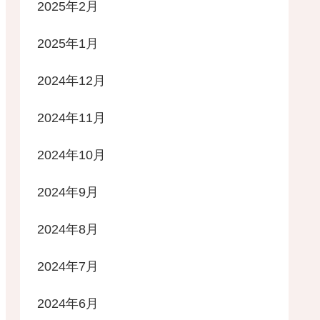
2025年2月
2025年1月
2024年12月
2024年11月
2024年10月
2024年9月
2024年8月
2024年7月
2024年6月