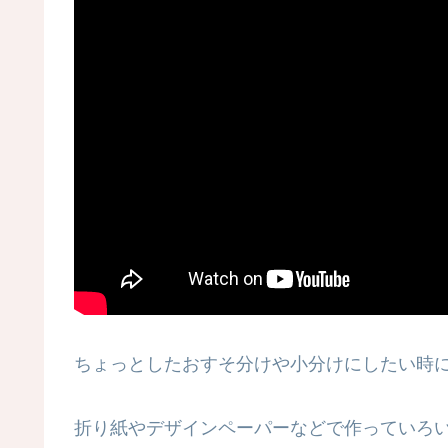
ちょっとしたおすそ分けや小分けにしたい時に
折り紙やデザインペーパーなどで作っていろ