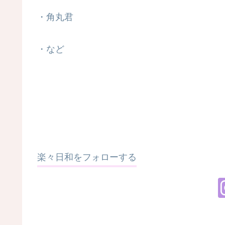
・角丸君
・など
楽々日和をフォローする