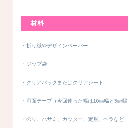
材料
・折り紙やデザインペーパー
・ジップ袋
・クリアバックまたはクリアシート
・両面テープ（今回使った幅は10㎜幅と5㎜幅
・のり、ハサミ、カッター、定規、ヘラなど