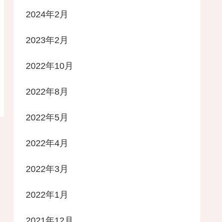
2024年2月
2023年2月
2022年10月
2022年8月
2022年5月
2022年4月
2022年3月
2022年1月
2021年12月