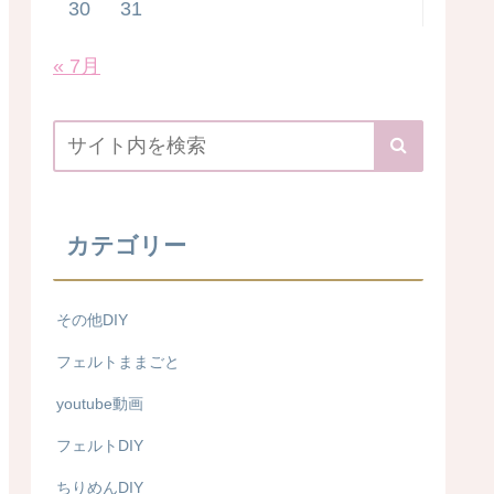
30
31
« 7月
カテゴリー
その他DIY
フェルトままごと
youtube動画
フェルトDIY
ちりめんDIY