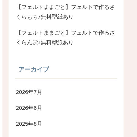
【フェルトままごと】フェルトで作るさ
くらもち♪無料型紙あり
【フェルトままごと】フェルトで作るさ
くらんぼ♪無料型紙あり
アーカイブ
2026年7月
2026年6月
2025年8月