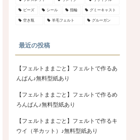
ビーズ
シール
指輪
グミーキャスト
空き瓶
羊毛フェルト
グルーガン
最近の投稿
【フェルトままごと】フェルトで作るあ
んぱん♪無料型紙あり
【フェルトままごと】フェルトで作るめ
ろんぱん♪無料型紙あり
【フェルトままごと】フェルトで作るキ
ウイ（半カット）♪無料型紙あり