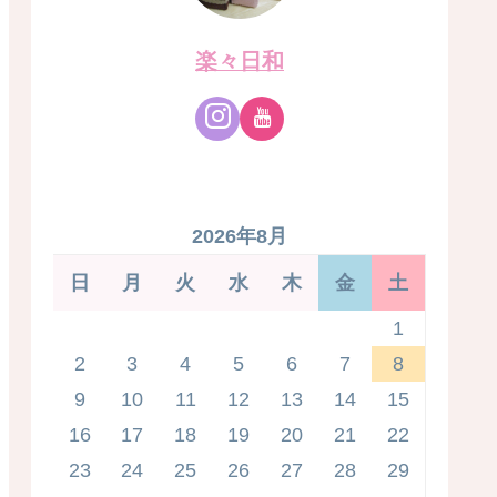
楽々日和
2026年8月
日
月
火
水
木
金
土
1
2
3
4
5
6
7
8
9
10
11
12
13
14
15
16
17
18
19
20
21
22
23
24
25
26
27
28
29