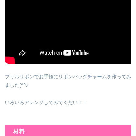
フリルリボンでお手軽にリボンバッグチャームを作ってみ
ました(^^♪
いろいろアレンジしてみてくだい！！
材料