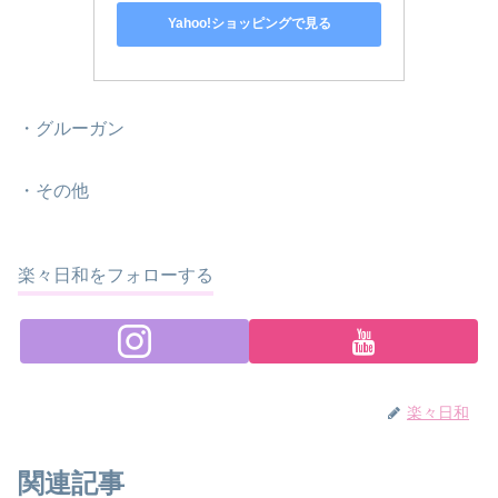
Yahoo!ショッピングで見る
・グルーガン
・その他
楽々日和をフォローする
楽々日和
関連記事